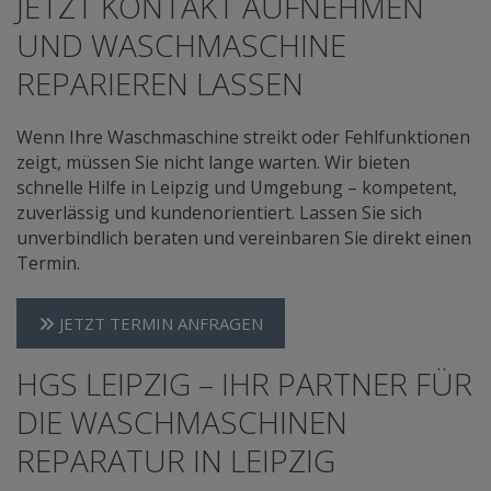
JETZT KONTAKT AUFNEHMEN
UND WASCHMASCHINE
REPARIEREN LASSEN
Wenn Ihre Waschmaschine streikt oder Fehlfunktionen
zeigt, müssen Sie nicht lange warten. Wir bieten
schnelle Hilfe in Leipzig und Umgebung – kompetent,
zuverlässig und kundenorientiert. Lassen Sie sich
unverbindlich beraten und vereinbaren Sie direkt einen
Termin.
JETZT TERMIN ANFRAGEN
HGS LEIPZIG – IHR PARTNER FÜR
DIE WASCHMASCHINEN
REPARATUR IN LEIPZIG