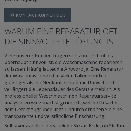
KONTAKT AUFNEHMEN
WARUM EINE REPARATUR OFT
DIE SINNVOLLSTE LÖSUNG IST
Viele unserer Kunden fragen sich zunächst, ob es
überhaupt sinnvoll ist, die Waschmaschine reparieren
zu lassen. Häufig lautet die Antwort: Ja. Eine Reparatur
der Waschmaschine ist in vielen Fällen deutlich
günstiger als ein Neukauf, schont die Umwelt und
verlängert die Lebensdauer des Geräts erheblich. Als
professioneller Waschmaschinen Reparaturservice
analysieren wir zunächst gründlich, welche Ursache
dem Defekt zugrunde liegt. Dadurch erhalten Sie eine
transparente und verständliche Einschätzung.
Selbstverständlich entscheiden Sie am Ende, ob Sie Ihre