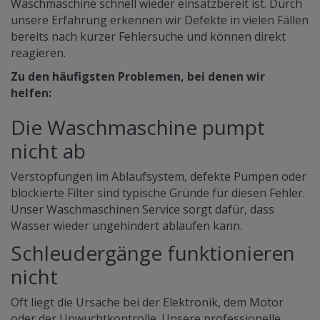
Waschmaschine schnell wieder einsatzbereit ist. Durch
unsere Erfahrung erkennen wir Defekte in vielen Fällen
bereits nach kurzer Fehlersuche und können direkt
reagieren.
Zu den häufigsten Problemen, bei denen wir
helfen:
Die Waschmaschine pumpt
nicht ab
Verstopfungen im Ablaufsystem, defekte Pumpen oder
blockierte Filter sind typische Gründe für diesen Fehler.
Unser Waschmaschinen Service sorgt dafür, dass
Wasser wieder ungehindert ablaufen kann.
Schleudergänge funktionieren
nicht
Oft liegt die Ursache bei der Elektronik, dem Motor
oder der Unwuchtkontrolle. Unsere professionelle