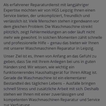
Als erfahrener Reparaturdienst mit langjähriger
Expertise möchten wir von HGS Leipzig Ihnen einen
Service bieten, der unkompliziert, freundlich und
verlässlich ist. Viele Menschen stehen irgendwann vor
dem gleichen Problem: Die Waschmaschine streikt
plötzlich, zeigt Fehlermeldungen an oder läuft nicht
mehr wie gewohnt. In solchen Momenten zählt schnelle
und professionelle Hilfe – genau das bieten wir Ihnen
mit unserer Waschmaschinen Reparatur in Leipzig.
Unser Ziel ist es, Ihnen von Anfang an das Gefühl zu
geben, dass Sie mit Ihrem Anliegen bei uns in guten
Händen sind. Wir wissen, wie wichtig ein
funktionierendes Haushaltsgerät für Ihren Alltag ist.
Gerade die Waschmaschine ist ein elementarer
Bestandteil des täglichen Lebens – Ausfälle bringen
schnell Stress und zusätzliche Arbeit mit sich. Deshalb
stehen wir Ihnen mit einer zuverlässigen und
kompetenten Waschmaschinen Reparatur und Service
zur Verfügung.