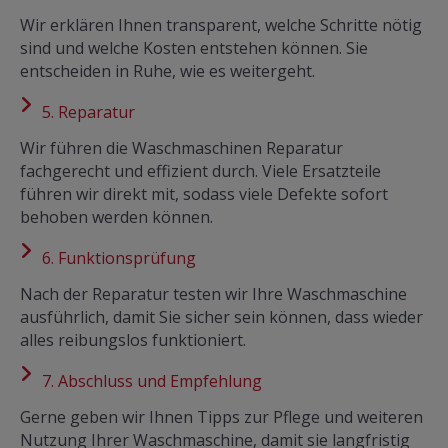
Wir erklären Ihnen transparent, welche Schritte nötig
sind und welche Kosten entstehen können. Sie
entscheiden in Ruhe, wie es weitergeht.
5. Reparatur
Wir führen die Waschmaschinen Reparatur
fachgerecht und effizient durch. Viele Ersatzteile
führen wir direkt mit, sodass viele Defekte sofort
behoben werden können.
6. Funktionsprüfung
Nach der Reparatur testen wir Ihre Waschmaschine
ausführlich, damit Sie sicher sein können, dass wieder
alles reibungslos funktioniert.
7. Abschluss und Empfehlung
Gerne geben wir Ihnen Tipps zur Pflege und weiteren
Nutzung Ihrer Waschmaschine, damit sie langfristig