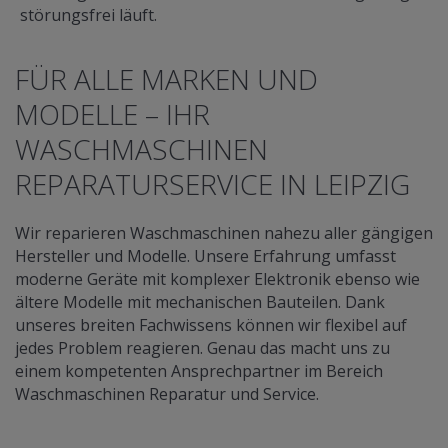
störungsfrei läuft.
FÜR ALLE MARKEN UND
MODELLE – IHR
WASCHMASCHINEN
REPARATURSERVICE IN LEIPZIG
Wir reparieren Waschmaschinen nahezu aller gängigen
Hersteller und Modelle. Unsere Erfahrung umfasst
moderne Geräte mit komplexer Elektronik ebenso wie
ältere Modelle mit mechanischen Bauteilen. Dank
unseres breiten Fachwissens können wir flexibel auf
jedes Problem reagieren. Genau das macht uns zu
einem kompetenten Ansprechpartner im Bereich
Waschmaschinen Reparatur und Service.