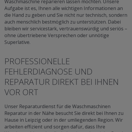
Waschmaschine reparieren lassen möchten. Unsere
Aufgabe ist es, Ihnen alle wichtigen Informationen an
die Hand zu geben und Sie nicht nur technisch, sondern
auch menschlich bestmöglich zu unterstützen. Dabei
bleiben wir servicestark, vertrauenswürdig und seriös –
ohne übertriebene Versprechen oder unnötige
Superlative.
PROFESSIONELLE
FEHLERDIAGNOSE UND
REPARATUR DIREKT BEI IHNEN
VOR ORT
Unser Reparaturdienst für die Waschmaschinen
Reparatur in der Nähe besucht Sie direkt bei Ihnen zu
Hause in Leipzig oder in der umliegenden Region. Wir
arbeiten effizient und sorgen dafür, dass Ihre