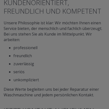
KUNDENORIENTIERT,
FREUNDLICH UND KOMPETENT
Unsere Philosophie ist klar: Wir möchten Ihnen einen
Service bieten, der menschlich und fachlich überzeugt.
Bei uns stehen Sie als Kunde im Mittelpunkt. Wir
arbeiten:
professionell
freundlich
zuverlässig
seriös
unkompliziert
Diese Werte begleiten uns bei jeder Reparatur einer
Waschmaschine und jedem persönlichen Kontakt.