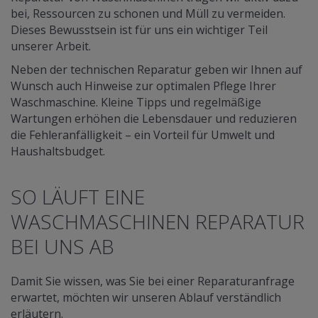
bei, Ressourcen zu schonen und Müll zu vermeiden.
Dieses Bewusstsein ist für uns ein wichtiger Teil
unserer Arbeit.
Neben der technischen Reparatur geben wir Ihnen auf
Wunsch auch Hinweise zur optimalen Pflege Ihrer
Waschmaschine. Kleine Tipps und regelmäßige
Wartungen erhöhen die Lebensdauer und reduzieren
die Fehleranfälligkeit – ein Vorteil für Umwelt und
Haushaltsbudget.
SO LÄUFT EINE
WASCHMASCHINEN REPARATUR
BEI UNS AB
Damit Sie wissen, was Sie bei einer Reparaturanfrage
erwartet, möchten wir unseren Ablauf verständlich
erläutern.