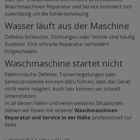
Waschmaschinen Reparatur und Service kümmert sich
zuverlässig um die Fehlerbehebung.
Wasser läuft aus der Maschine
Defekte Schläuche, Dichtungen oder Ventile sind häufig
Auslöser. Eine schnelle Reparatur verhindert
Folgeschäden.
Waschmaschine startet nicht
Elektronische Defekte, Türverriegelungen oder
Sensorprobleme können dazu führen, dass das Gerät
nicht mehr reagiert. Auch hier können wir schnell
unterstützen.
In all diesen Fällen und vielen weiteren Situationen
stehen wir Ihnen mit unserer
Waschmaschinen
Reparatur und Service in der Nähe
professionell zur
Seite.