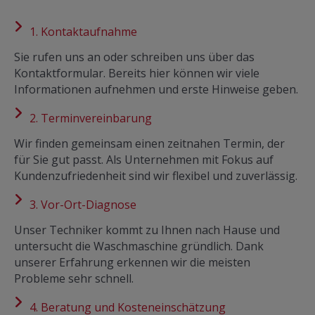
1. Kontaktaufnahme
Sie rufen uns an oder schreiben uns über das
Kontaktformular. Bereits hier können wir viele
Informationen aufnehmen und erste Hinweise geben.
2. Terminvereinbarung
Wir finden gemeinsam einen zeitnahen Termin, der
für Sie gut passt. Als Unternehmen mit Fokus auf
Kundenzufriedenheit sind wir flexibel und zuverlässig.
3. Vor-Ort-Diagnose
Unser Techniker kommt zu Ihnen nach Hause und
untersucht die Waschmaschine gründlich. Dank
unserer Erfahrung erkennen wir die meisten
Probleme sehr schnell.
4. Beratung und Kosteneinschätzung